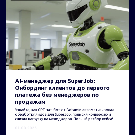
AI-менеджер для SuperJob:
Онбординг клиентов до первого
платежа без менеджеров по
продажам
Узнайте, как GPT чат-бот от Botamin автоматизировал
обработку лидов для SuperJob, повысил конверсию и
снизил нагрузку на менеджеров. Полный разбор кейса!
01.08.2025