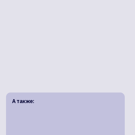
А также: