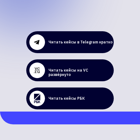
Читать кейсы в Telegram кратко
Читать кейсы на VC
развёрнуто
Читать кейсы РБК