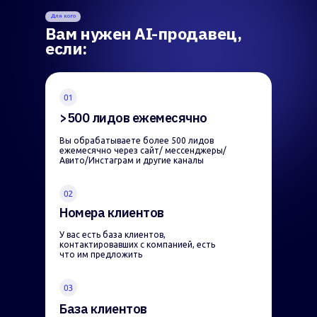
Для кого
Вам нужен AI-продавец,
если:
>500 лидов ежемесячно
Вы обрабатываете более 500 лидов
ежемесячно через сайт/ мессенджеры/
Авито/Инстаграм и другие каналы
Номера клиентов
У вас есть база клиентов,
контактировавших с компанией, есть
что им предложить
База клиентов