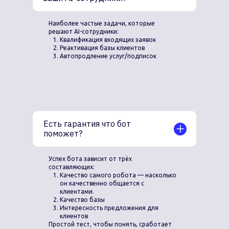
Наиболее частые задачи, которые
решают AI-сотрудники:
Квалификация входящих заявок
Реактивация базы клиентов
Автопродление услуг/подписок
Есть гарантия что бот
поможет?
Успех бота зависит от трёх
составляющих:
Качество самого робота — насколько
он качественно общается с
клиентами.
Качество базы
Интересность предложения для
клиентов
Простой тест, чтобы понять, сработает