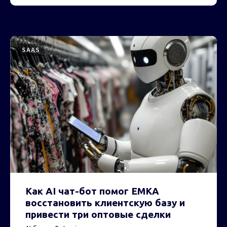
SAAS
Как AI чат-бот помог EMKA
восстановить клиентскую базу и
привести три оптовые сделки