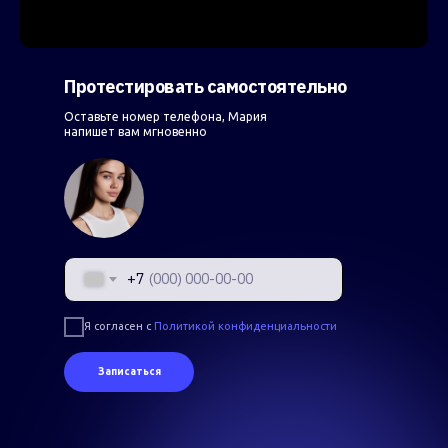
Протестировать самостоятельно
Оставьте номер телефона, Мария
напишет вам мгновенно
+7
Я согласен с
Политикой конфиденциальности
Записаться