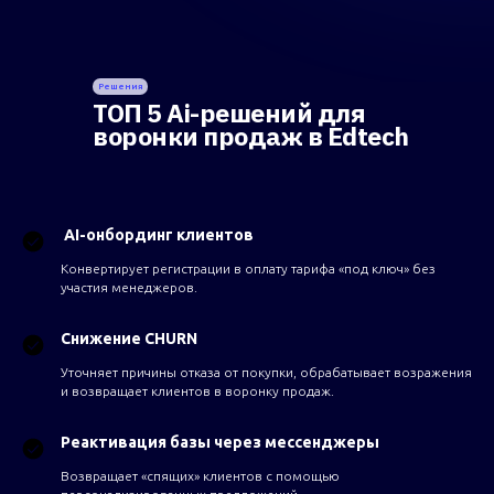
Решения
ТОП 5 Ai-решений для
воронки продаж в Edtech
AI-онбординг клиентов
Конвертирует регистрации в оплату тарифа «под ключ» без
участия менеджеров.
Снижение CHURN
Уточняет причины отказа от покупки, обрабатывает возражения
и возвращает клиентов в воронку продаж.
Реактивация базы через мессенджеры
Возвращает «спящих» клиентов с помощью