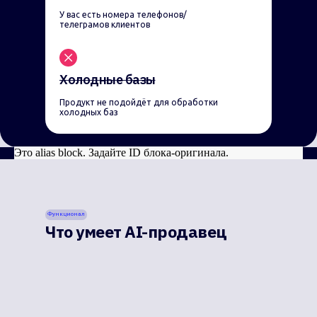
У вас есть номера телефонов/
телеграмов клиентов
Холодные базы
Продукт не подойдёт для обработки
холодных баз
Это alias block. Задайте ID блока-оригинала.
Функционал
Что умеет AI-продавец