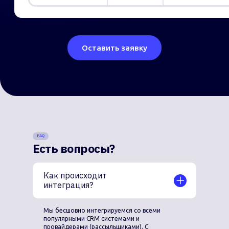
FAQ
Есть вопросы?
Как происходит
интеграция?
Мы бесшовно интегрируемся со всеми
популярными CRM системами и
провайдерами (рассыльщиками). С