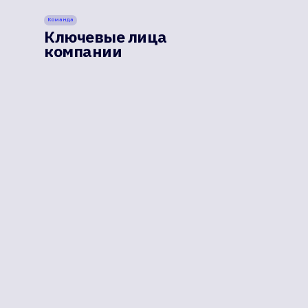
Команда
Ключевые лица
компании
продажи