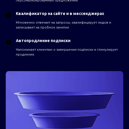
персонализированных предложений.
Квалификатор на сайте и в мессенджерах
Мгновенно отвечает на запросы, квалифицирует лидов и
записывает на пробное занятие.
Автопродление подписки
Напоминает клиентам о завершении подписки и стимулирует
продление.